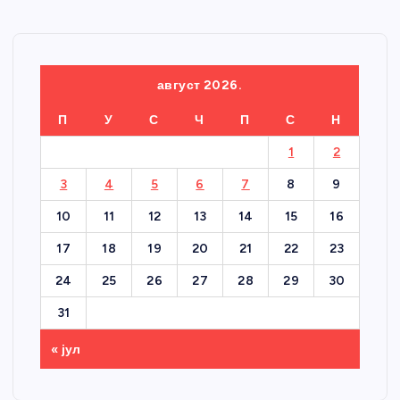
август 2026.
П
У
С
Ч
П
С
Н
1
2
3
4
5
6
7
8
9
10
11
12
13
14
15
16
17
18
19
20
21
22
23
24
25
26
27
28
29
30
31
« јул