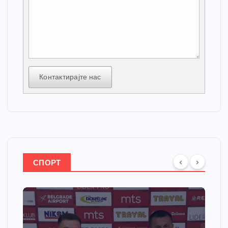
Контактирајте нас
СПОРТ