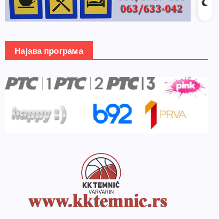
Најава програма