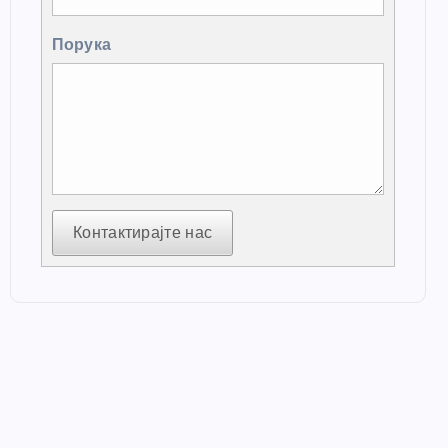
Порука
Контактирајте нас