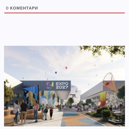
0
КОМЕНТАРИ