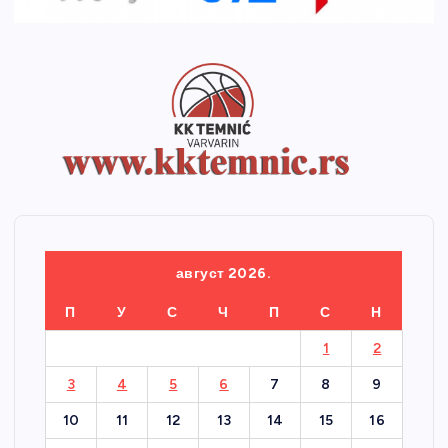
август 2026.
П
У
С
Ч
П
С
Н
1
2
3
4
5
6
7
8
9
10
11
12
13
14
15
16