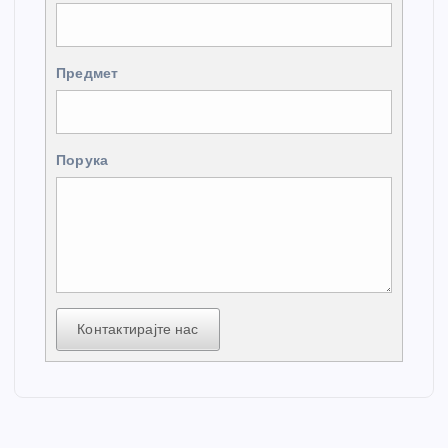
Предмет
Порука
Контактирајте нас