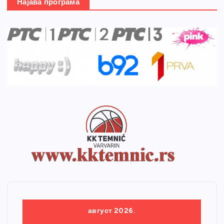
Најава програма
август 2026.