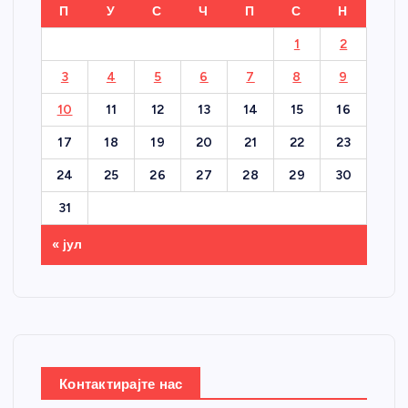
П
У
С
Ч
П
С
Н
1
2
3
4
5
6
7
8
9
10
11
12
13
14
15
16
17
18
19
20
21
22
23
24
25
26
27
28
29
30
31
« јул
Контактирајте нас