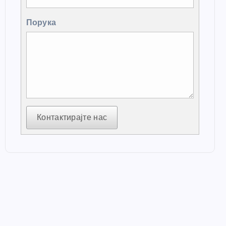
Порука
Контактирајте нас