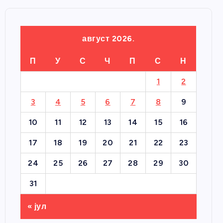
август 2026.
П
У
С
Ч
П
С
Н
1
2
3
4
5
6
7
8
9
10
11
12
13
14
15
16
17
18
19
20
21
22
23
24
25
26
27
28
29
30
31
« јул