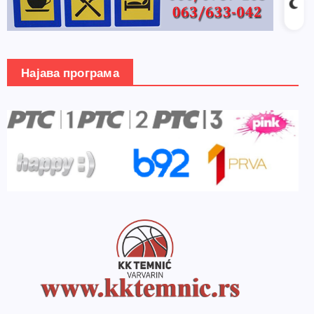
Најава програма