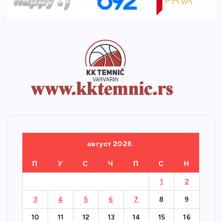
август 2026.
П
У
С
Ч
П
С
Н
1
2
3
4
5
6
7
8
9
10
11
12
13
14
15
16