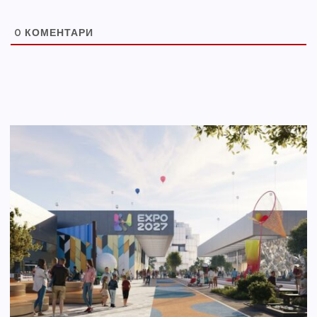
0
КОМЕНТАРИ