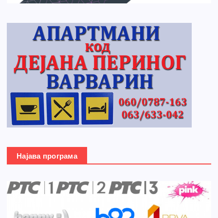
Најава програма