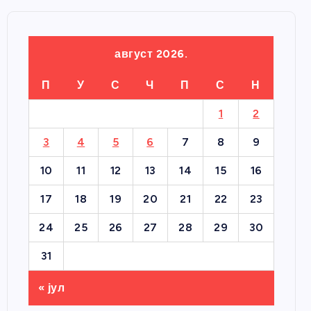
август 2026.
П
У
С
Ч
П
С
Н
1
2
3
4
5
6
7
8
9
10
11
12
13
14
15
16
17
18
19
20
21
22
23
24
25
26
27
28
29
30
31
« јул