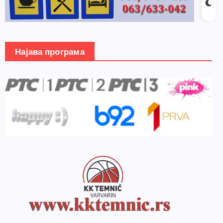
Најава програма