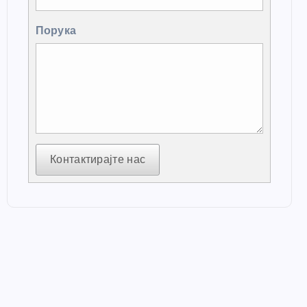
Порука
Контактирајте нас