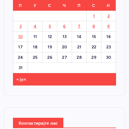
П
У
С
Ч
П
С
Н
1
2
3
4
5
6
7
8
9
10
11
12
13
14
15
16
17
18
19
20
21
22
23
24
25
26
27
28
29
30
31
« јул
Контактирајте нас