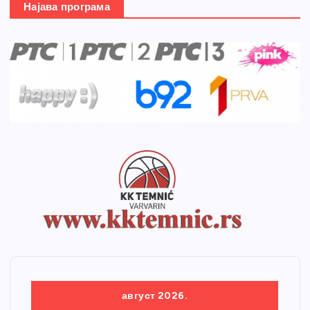
Најава програма
август 2026.