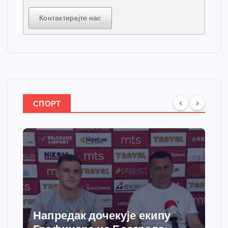
Контактирајте нас
СПОРТ
Напредак дочекује екипу