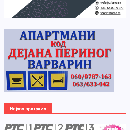
Најава програма