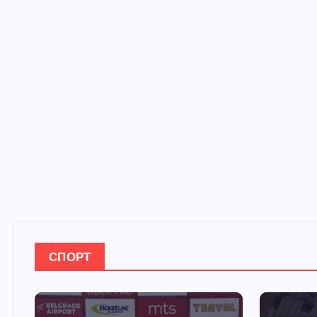
СПОРТ