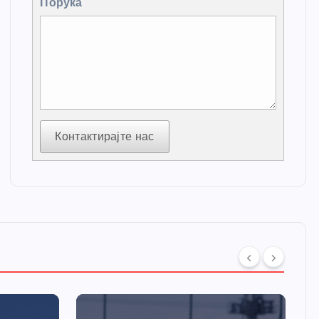
Порука
Контактирајте нас