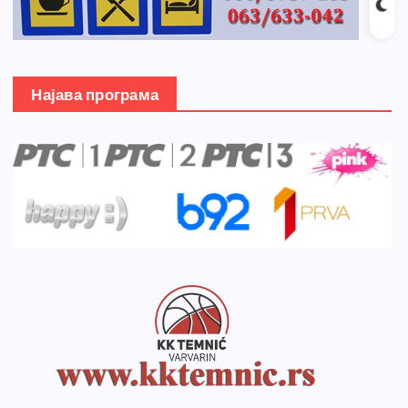
Најава програма