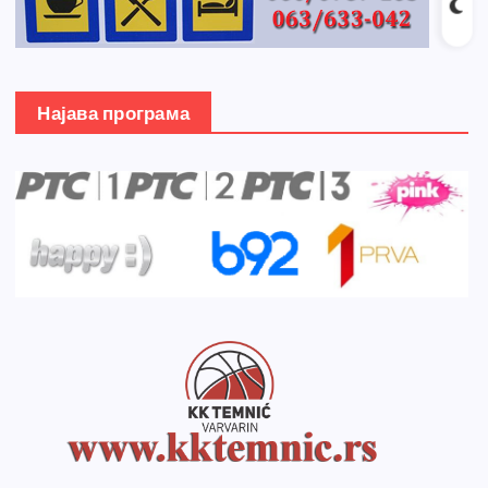
Најава програма