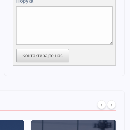
Порука
Контактирајте нас