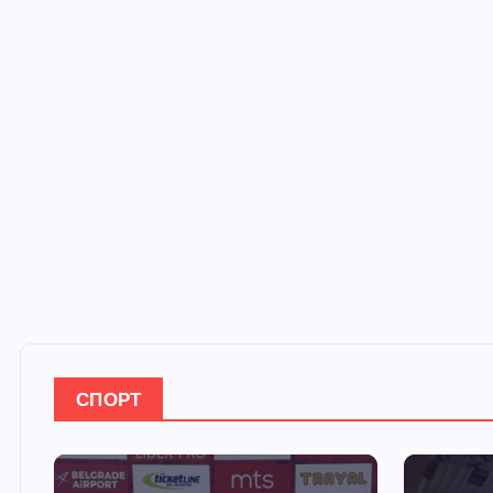
СПОРТ