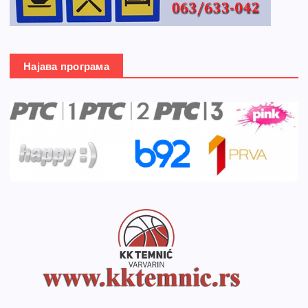
Најава програма