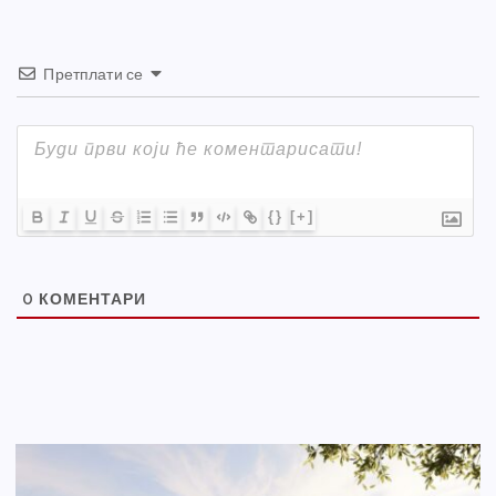
Претплати се
{}
[+]
0
КОМЕНТАРИ