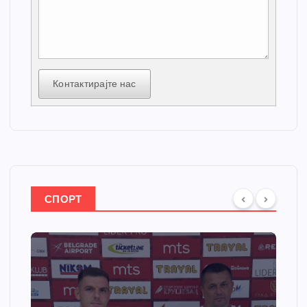
Контактирајте нас
СПОРТ