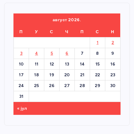
август 2026.
П
У
С
Ч
П
С
Н
1
2
3
4
5
6
7
8
9
10
11
12
13
14
15
16
17
18
19
20
21
22
23
24
25
26
27
28
29
30
31
« јул