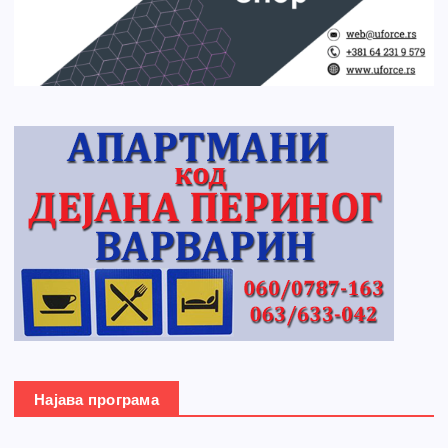
Најава програма