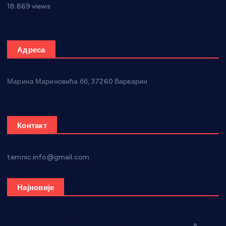
18.869 views
Адреса
Марина Мариновића бб, 37260 Варварин
Контакт
temnic.info@gmail.com
Најновије