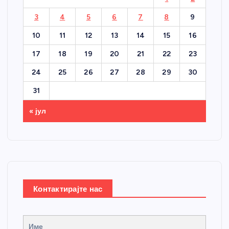
3
4
5
6
7
8
9
10
11
12
13
14
15
16
17
18
19
20
21
22
23
24
25
26
27
28
29
30
31
« јул
Контактирајте нас
Име