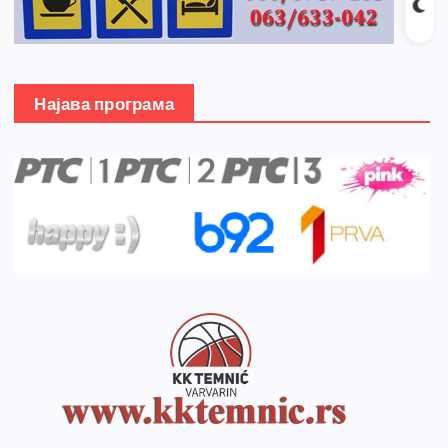
Најава програма