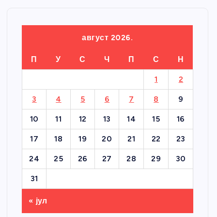
август 2026.
П
У
С
Ч
П
С
Н
1
2
3
4
5
6
7
8
9
10
11
12
13
14
15
16
17
18
19
20
21
22
23
24
25
26
27
28
29
30
31
« јул