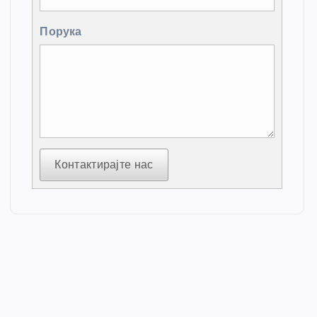
Порука
Контактирајте нас