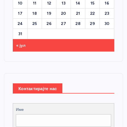
10
11
12
13
14
15
16
17
18
19
20
21
22
23
24
25
26
27
28
29
30
31
« јул
Контактирајте нас
Име