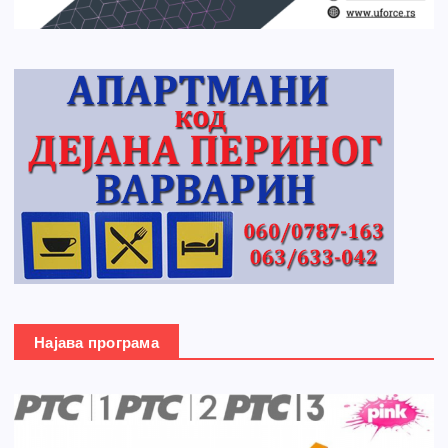
Најава програма