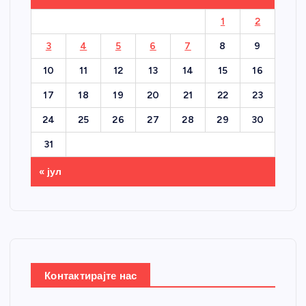
1
2
3
4
5
6
7
8
9
10
11
12
13
14
15
16
17
18
19
20
21
22
23
24
25
26
27
28
29
30
31
« јул
Контактирајте нас