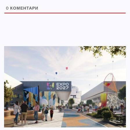
0
КОМЕНТАРИ