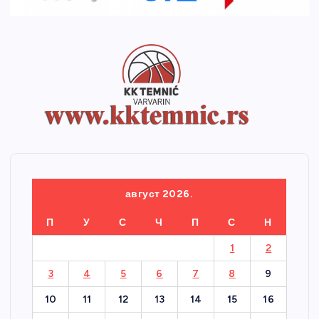
август 2026.
П
У
С
Ч
П
С
Н
1
2
3
4
5
6
7
8
9
10
11
12
13
14
15
16