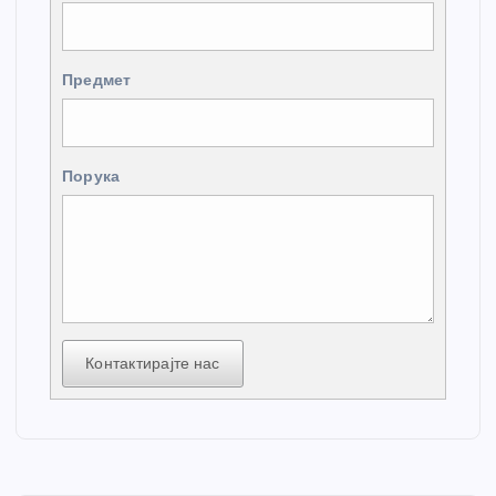
Предмет
Порука
Контактирајте нас