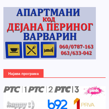
Најава програма