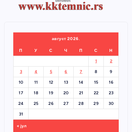
август 2026.
П
У
С
Ч
П
С
Н
1
2
3
4
5
6
7
8
9
10
11
12
13
14
15
16
17
18
19
20
21
22
23
24
25
26
27
28
29
30
31
« јул