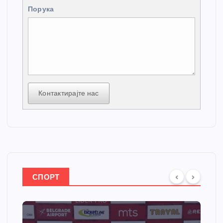
Порука
Контактирајте нас
СПОРТ