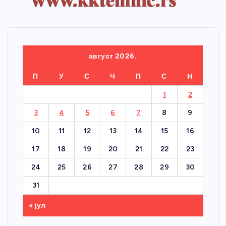
август 2026.
П
У
С
Ч
П
С
Н
1
2
3
4
5
6
7
8
9
10
11
12
13
14
15
16
17
18
19
20
21
22
23
24
25
26
27
28
29
30
31
« јул