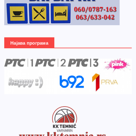
Најава програма