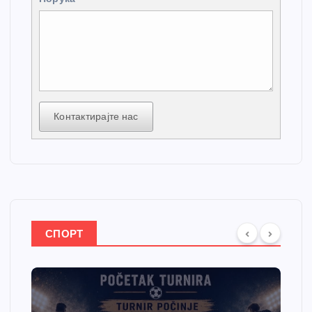
Контактирајте нас
СПОРТ