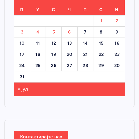
П
У
С
Ч
П
С
Н
1
2
3
4
5
6
7
8
9
10
11
12
13
14
15
16
17
18
19
20
21
22
23
24
25
26
27
28
29
30
31
« јул
Контактирајте нас