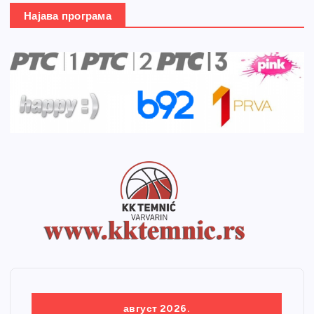
Најава програма
август 2026.