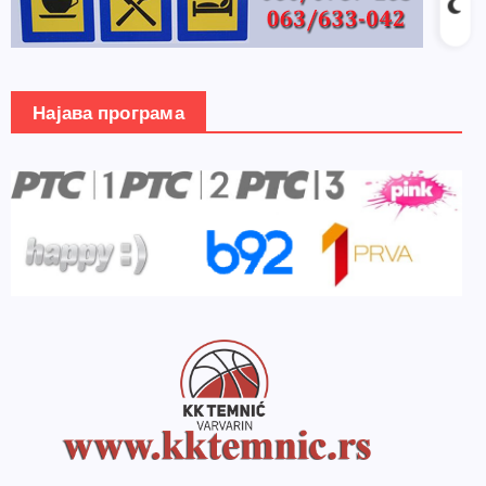
Најава програма