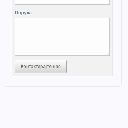
Порука
Контактирајте нас