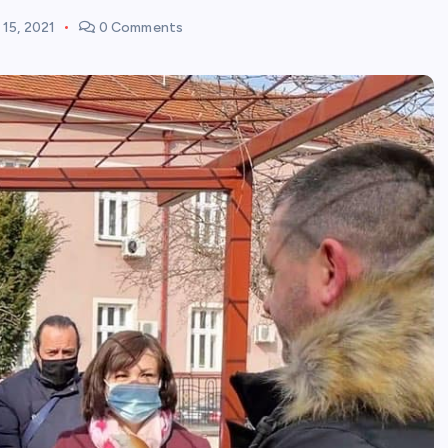
15, 2021
0 Comments