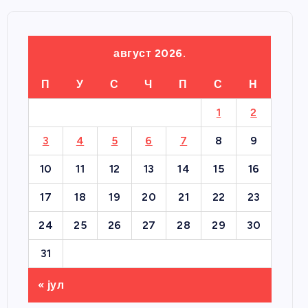
август 2026.
П
У
С
Ч
П
С
Н
1
2
3
4
5
6
7
8
9
10
11
12
13
14
15
16
17
18
19
20
21
22
23
24
25
26
27
28
29
30
31
« јул