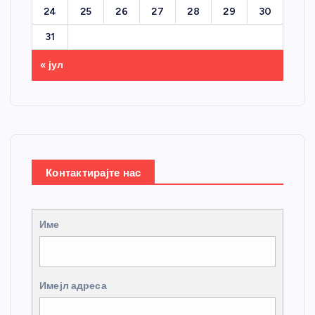
24
25
26
27
28
29
30
31
« јул
Контактирајте нас
Име
Имејл адреса