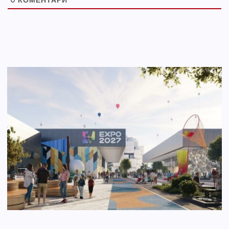
0
КОМЕНТАРИ