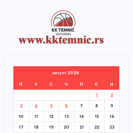
август 2026.
П
У
С
Ч
П
С
Н
1
2
3
4
5
6
7
8
9
10
11
12
13
14
15
16
17
18
19
20
21
22
23