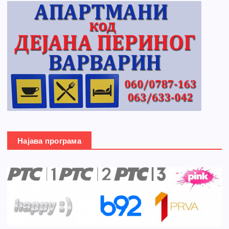
Најава програма