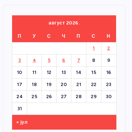
август 2026.
П
У
С
Ч
П
С
Н
1
2
3
4
5
6
7
8
9
10
11
12
13
14
15
16
17
18
19
20
21
22
23
24
25
26
27
28
29
30
31
« јул