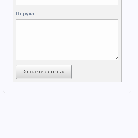
Порука
Контактирајте нас