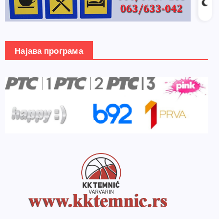
Најава програма