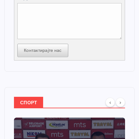
Контактирајте нас
СПОРТ