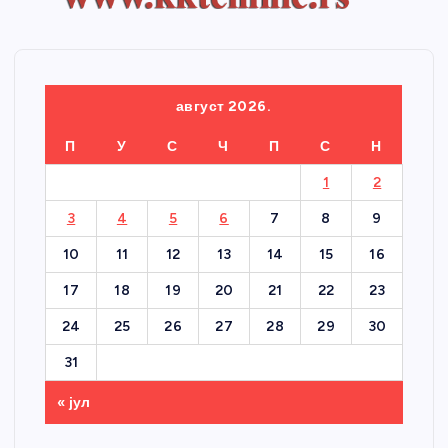
август 2026.
П
У
С
Ч
П
С
Н
1
2
3
4
5
6
7
8
9
10
11
12
13
14
15
16
17
18
19
20
21
22
23
24
25
26
27
28
29
30
31
« јул