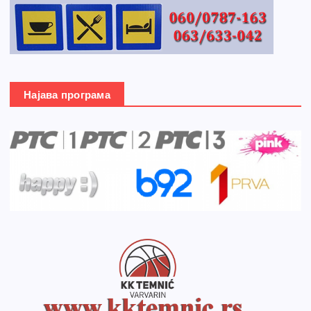
Најава програма