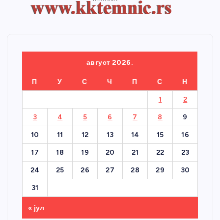
август 2026.
П
У
С
Ч
П
С
Н
1
2
3
4
5
6
7
8
9
10
11
12
13
14
15
16
17
18
19
20
21
22
23
24
25
26
27
28
29
30
31
« јул