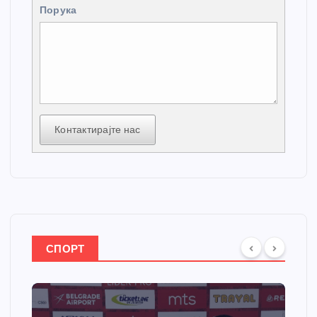
Порука
Контактирајте нас
СПОРТ