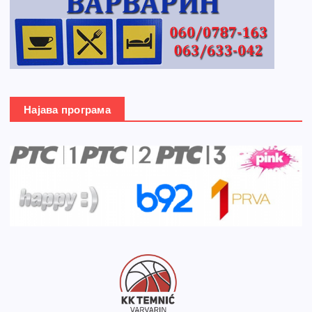
Најава програма