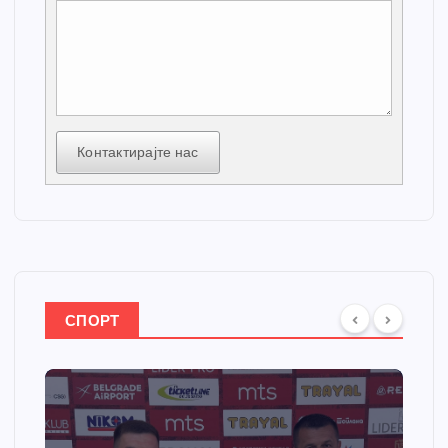
Контактирајте нас
СПОРТ