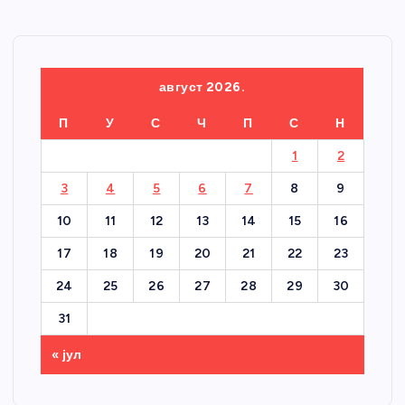
август 2026.
П
У
С
Ч
П
С
Н
1
2
3
4
5
6
7
8
9
10
11
12
13
14
15
16
17
18
19
20
21
22
23
24
25
26
27
28
29
30
31
« јул