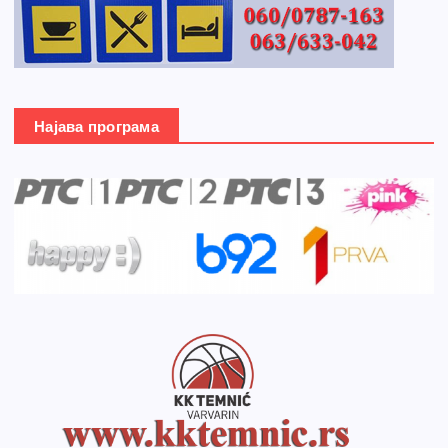
Најава програма