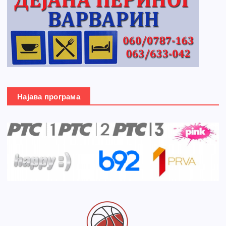
Најава програма