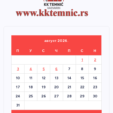
август 2026.
П
У
С
Ч
П
С
Н
1
2
3
4
5
6
7
8
9
10
11
12
13
14
15
16
17
18
19
20
21
22
23
24
25
26
27
28
29
30
31