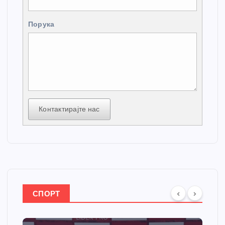
Порука
Контактирајте нас
СПОРТ