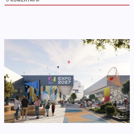
0
КОМЕНТАРИ