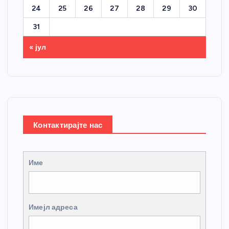
24
25
26
27
28
29
30
31
« јул
Контактирајте нас
Име
Имејл адреса