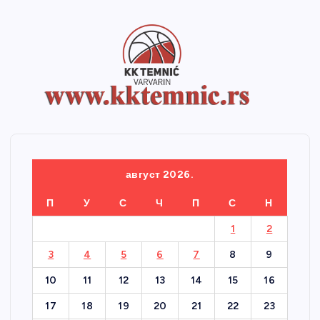
август 2026.
П
У
С
Ч
П
С
Н
1
2
3
4
5
6
7
8
9
10
11
12
13
14
15
16
17
18
19
20
21
22
23