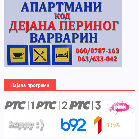
Најава програма