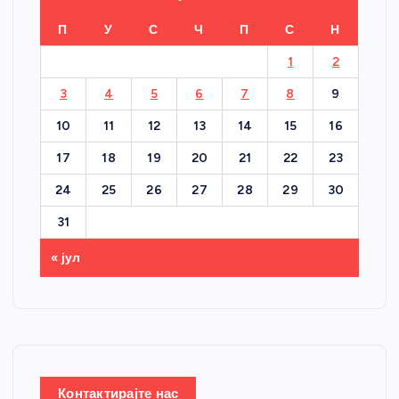
П
У
С
Ч
П
С
Н
1
2
3
4
5
6
7
8
9
10
11
12
13
14
15
16
17
18
19
20
21
22
23
24
25
26
27
28
29
30
31
« јул
Контактирајте нас