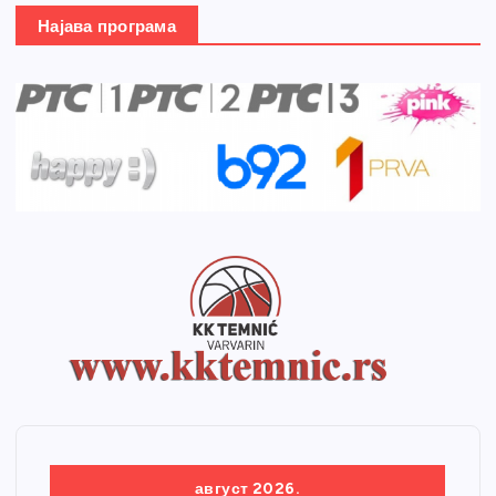
Најава програма
август 2026.