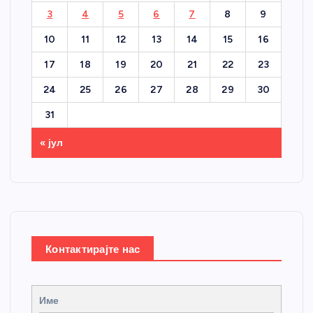
3
4
5
6
7
8
9
10
11
12
13
14
15
16
17
18
19
20
21
22
23
24
25
26
27
28
29
30
31
« јул
Контактирајте нас
Име