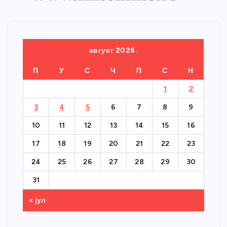
август 2026.
П
У
С
Ч
П
С
Н
1
2
3
4
5
6
7
8
9
10
11
12
13
14
15
16
17
18
19
20
21
22
23
24
25
26
27
28
29
30
31
« јул