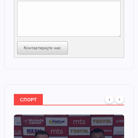
Контактирајте нас
СПОРТ