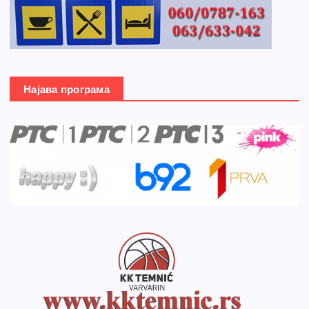
Најава програма