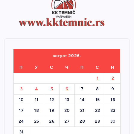
август 2026.
П
У
С
Ч
П
С
Н
1
2
3
4
5
6
7
8
9
10
11
12
13
14
15
16
17
18
19
20
21
22
23
24
25
26
27
28
29
30
31