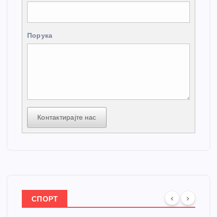
Порука
Контактирајте нас
СПОРТ