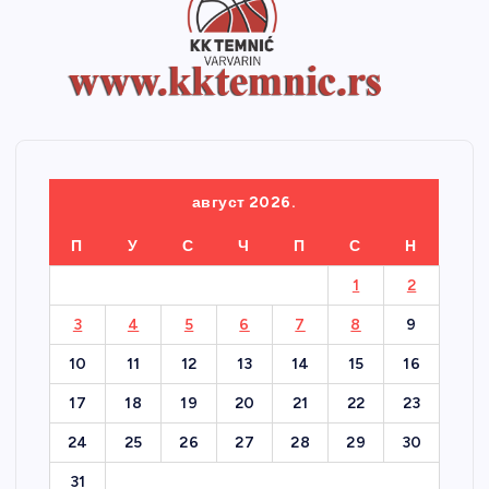
август 2026.
П
У
С
Ч
П
С
Н
1
2
3
4
5
6
7
8
9
10
11
12
13
14
15
16
17
18
19
20
21
22
23
24
25
26
27
28
29
30
31