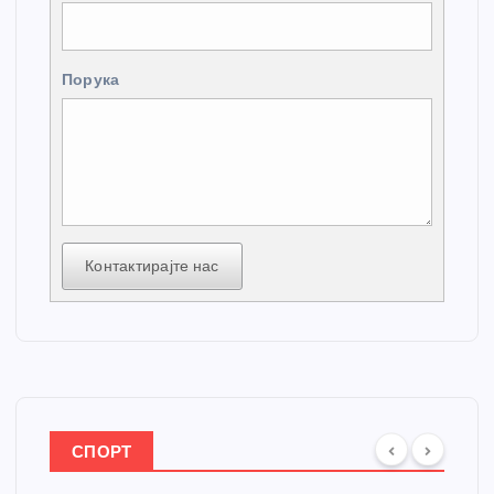
Порука
Контактирајте нас
СПОРТ