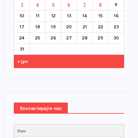
3
4
5
6
7
8
9
10
11
12
13
14
15
16
17
18
19
20
21
22
23
24
25
26
27
28
29
30
31
« јул
Контактирајте нас
Име