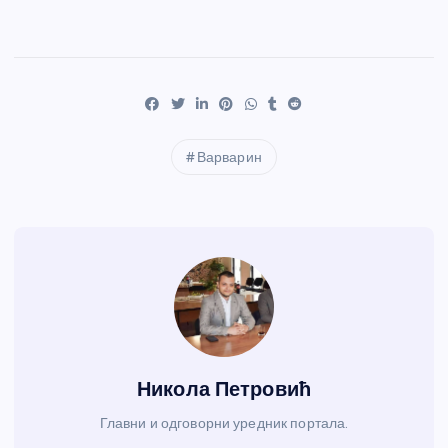
Варварин
Никола Петровић
Главни и одговорни уредник портала.