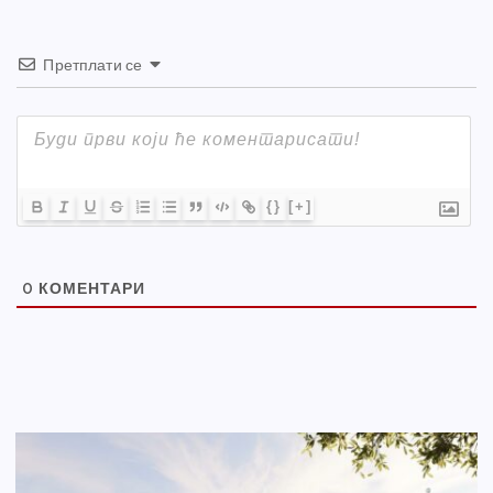
Претплати се
{}
[+]
0
КОМЕНТАРИ