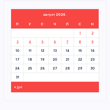
август 2026.
П
У
С
Ч
П
С
Н
1
2
3
4
5
6
7
8
9
10
11
12
13
14
15
16
17
18
19
20
21
22
23
24
25
26
27
28
29
30
31
« јул