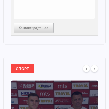
Контактирајте нас
СПОРТ