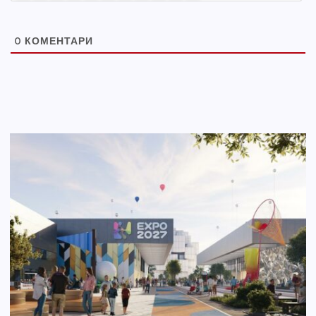
0
КОМЕНТАРИ