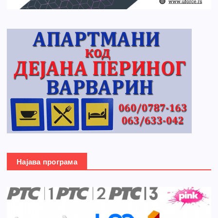
Најава програма