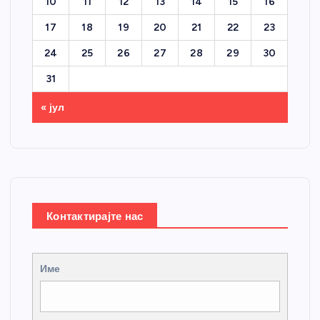
10
11
12
13
14
15
16
17
18
19
20
21
22
23
24
25
26
27
28
29
30
31
« јул
Контактирајте нас
Име