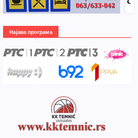
Најава програма