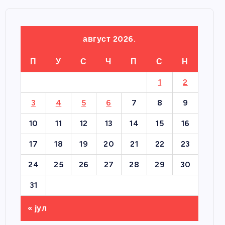
август 2026.
П
У
С
Ч
П
С
Н
1
2
3
4
5
6
7
8
9
10
11
12
13
14
15
16
17
18
19
20
21
22
23
24
25
26
27
28
29
30
31
« јул