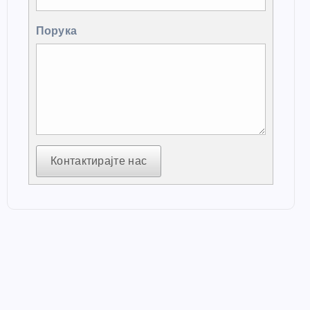
Порука
Контактирајте нас