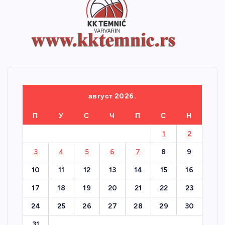
август 2026.
П
У
С
Ч
П
С
Н
1
2
3
4
5
6
7
8
9
10
11
12
13
14
15
16
17
18
19
20
21
22
23
24
25
26
27
28
29
30
31