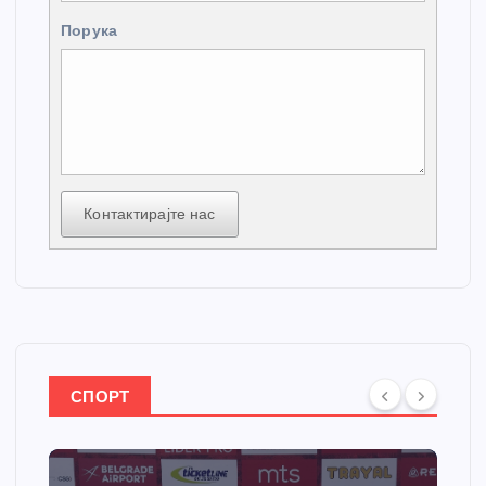
Порука
Контактирајте нас
СПОРТ