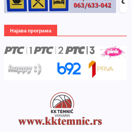
Најава програма