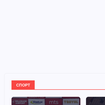
СПОРТ