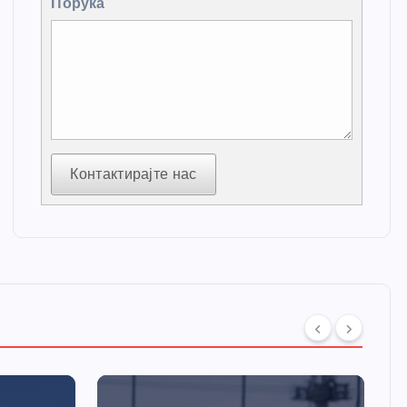
Порука
Контактирајте нас