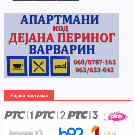
Најава програма