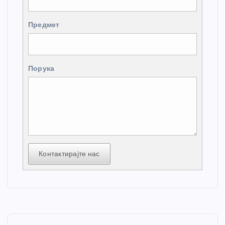
Предмет
Порука
Контактирајте нас