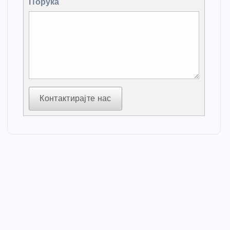
Порука
Контактирајте нас