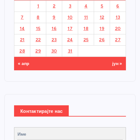
1
2
3
4
5
6
7
8
9
10
11
12
13
14
15
16
17
18
19
20
21
22
23
24
25
26
27
28
29
30
31
« апр
јун »
Контактирајте нас
Име