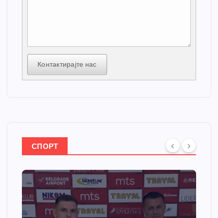
Контактирајте нас
СПОРТ