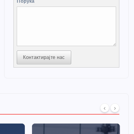
Порука
Контактирајте нас