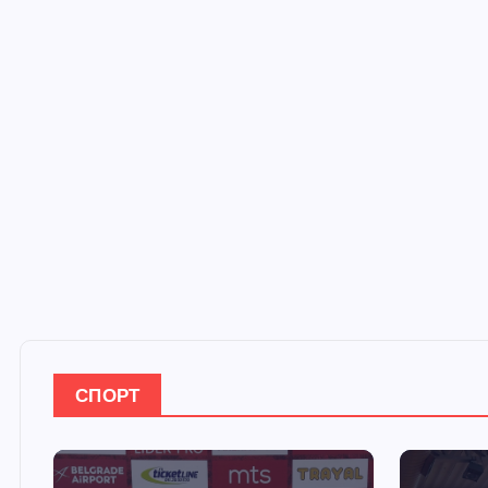
СПОРТ