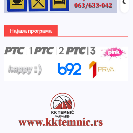
Најава програма