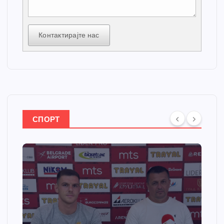
Контактирајте нас
СПОРТ