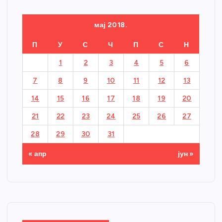
мај 2018.
П
У
С
Ч
П
С
Н
1
2
3
4
5
6
7
8
9
10
11
12
13
14
15
16
17
18
19
20
21
22
23
24
25
26
27
28
29
30
31
« апр
јун »