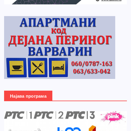
Најава програма