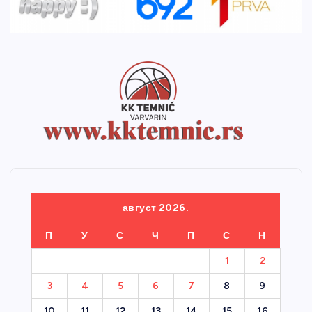
август 2026.
П
У
С
Ч
П
С
Н
1
2
3
4
5
6
7
8
9
10
11
12
13
14
15
16