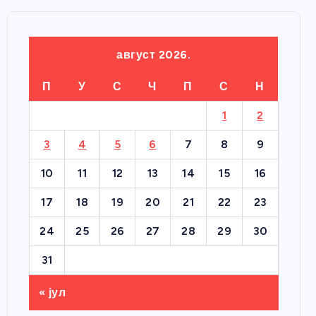
август 2026.
П
У
С
Ч
П
С
Н
1
2
3
4
5
6
7
8
9
10
11
12
13
14
15
16
17
18
19
20
21
22
23
24
25
26
27
28
29
30
31
« јул