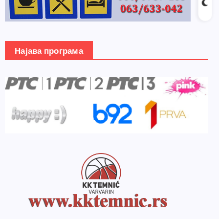
Најава програма