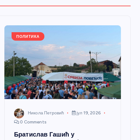
ПОЛИТИКА
Никола Петровић
јул 19, 2026
0 Comments
Братислав Гашић у