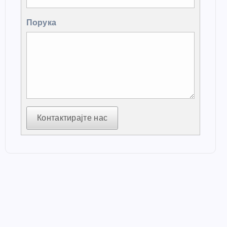
Порука
Контактирајте нас