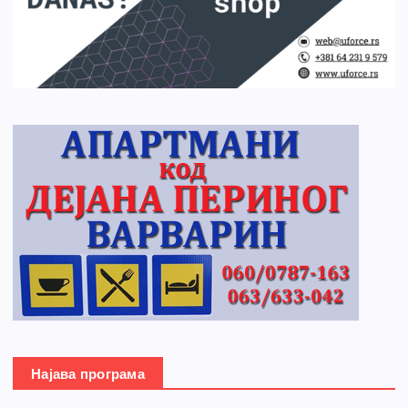
Најава програма