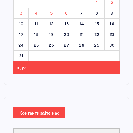
1
2
3
4
5
6
7
8
9
10
11
12
13
14
15
16
17
18
19
20
21
22
23
24
25
26
27
28
29
30
31
« јул
Контактирајте нас