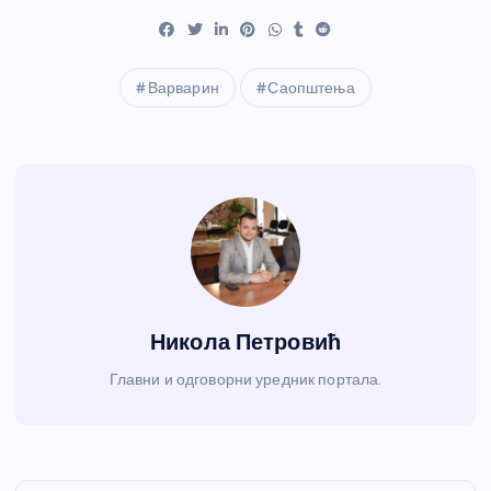
Варварин
Саопштења
Никола Петровић
Главни и одговорни уредник портала.