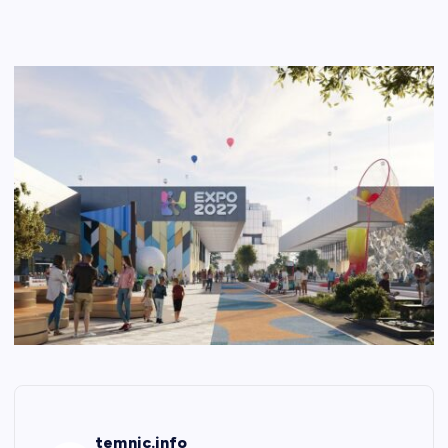
temnic.info