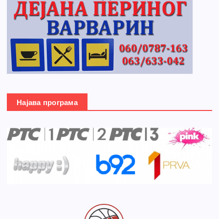
Најава програма