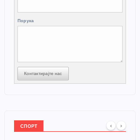
Порука
Контактирајте нас
СПОРТ