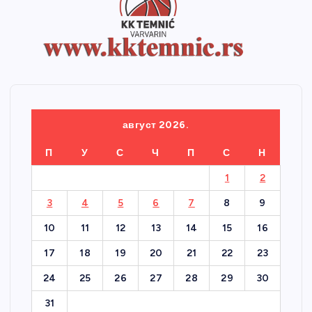
август 2026.
П
У
С
Ч
П
С
Н
1
2
3
4
5
6
7
8
9
10
11
12
13
14
15
16
17
18
19
20
21
22
23
24
25
26
27
28
29
30
31